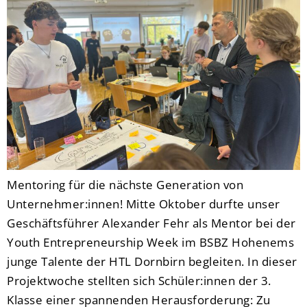
Mentoring für die nächste Generation von
Unternehmer:innen! Mitte Oktober durfte unser
Geschäftsführer Alexander Fehr als Mentor bei der
Youth Entrepreneurship Week im BSBZ Hohenems
junge Talente der HTL Dornbirn begleiten. In dieser
Projektwoche stellten sich Schüler:innen der 3.
Klasse einer spannenden Herausforderung: Zu