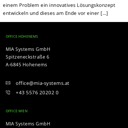
einem Problem ein innovatives Lösungskonzept
entwickeln und dieses am Ende vor einer […]
OFFICE HOHENEMS
MIA Systems GmbH
Spitzeneckstraße 6
A-6845 Hohenems
office@mia-systems.at
+43 5576 20202 0
OFFICE WIEN
MIA Systems GmbH