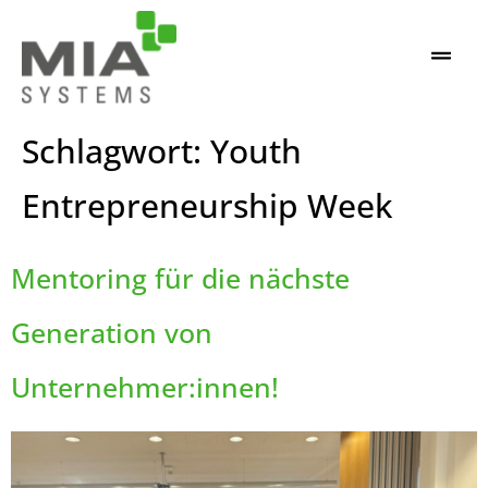
Schlagwort:
Youth
Entrepreneurship Week
Mentoring für die nächste
Generation von
Unternehmer:innen!