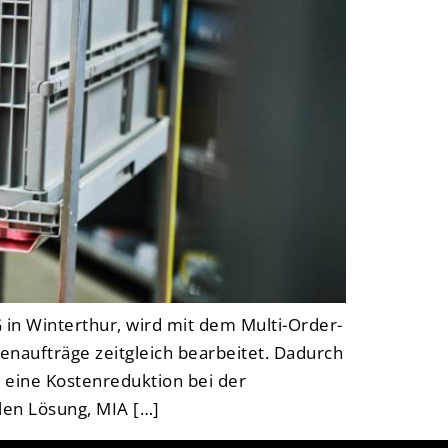
 in Winterthur, wird mit dem Multi-Order-
naufträge zeitgleich bearbeitet. Dadurch
h eine Kostenreduktion bei der
len Lösung, MIA […]