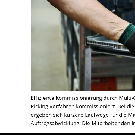
Effiziente Kommissionierung durch Multi-
Picking Verfahren kommissioniert. Bei d
ergeben sich kürzere Laufwege für die Mit
Auftragsabwicklung. Die Mitarbeitenden 